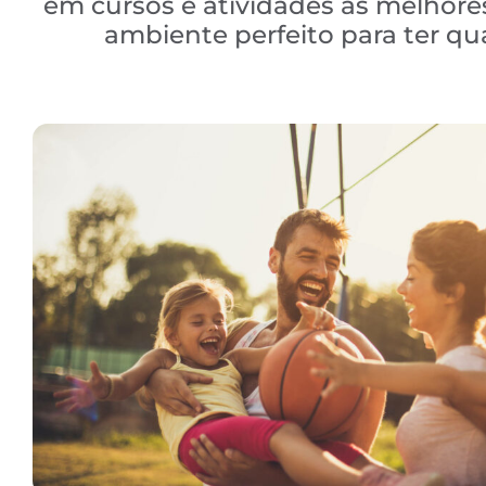
em cursos e atividades às melhores
ambiente perfeito para ter q