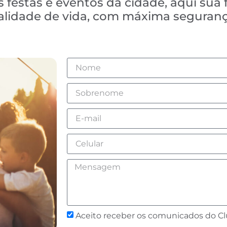
 festas e eventos da cidade, aqui sua 
ualidade de vida, com máxima seguranç
Aceito receber os comunicados do C