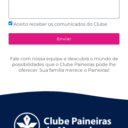
Aceito receber os comunicados do Clube
Enviar
Fale com nossa equipe e descubra o mundo de
possibilidades que o Clube Paineiras pode lhe
oferecer. Sua família merece o Paineiras!