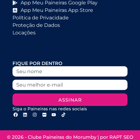
App Meu Paineiras Google Play
App Meu Paineiras App Store
Política de Privacidade
Proteção de Dados
Locações
FIQUE POR DENTRO
ASSINAR
Siga o Paineiras nas redes sociais
© 2026 - Clube Paineiras do Morumby | por
RAPT SEO