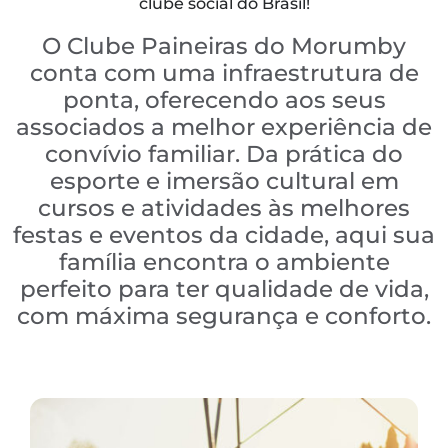
clube social do Brasil!
O Clube Paineiras do Morumby
conta com uma infraestrutura de
ponta, oferecendo aos seus
associados a melhor experiência de
convívio familiar. Da prática do
esporte e imersão cultural em
cursos e atividades às melhores
festas e eventos da cidade, aqui sua
família encontra o ambiente
perfeito para ter qualidade de vida,
com máxima segurança e conforto.