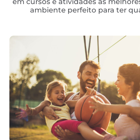
em cursos e atividades às melhores
ambiente perfeito para ter q