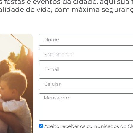
 festas e eventos da cidade, aqui sua 
ualidade de vida, com máxima seguranç
Aceito receber os comunicados do C