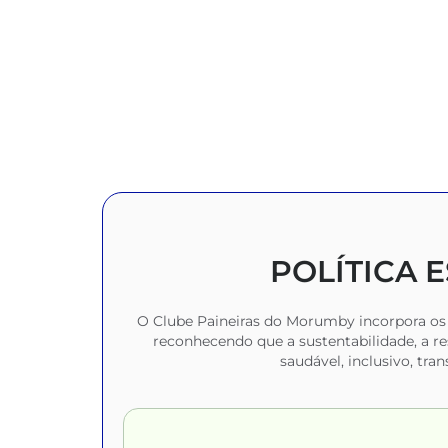
POLÍTICA 
O Clube Paineiras do Morumby incorpora os 
reconhecendo que a sustentabilidade, a r
saudável, inclusivo, tra