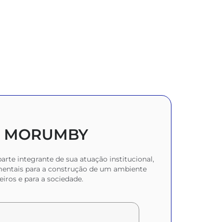
DO MORUMBY
arte integrante de sua atuação institucional,
amentais para a construção de um ambiente
eiros e para a sociedade.