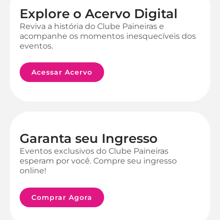
Explore o Acervo Digital
Reviva a história do Clube Paineiras e
acompanhe os momentos inesquecíveis dos
eventos.
Acessar Acervo
Garanta seu Ingresso
Eventos exclusivos do Clube Paineiras
esperam por você. Compre seu ingresso
online!
Comprar Agora