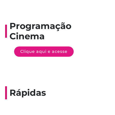
Programação
Cinema
Clique aqui e acesse
Rápidas