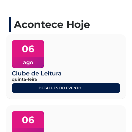
Acontece Hoje
06
ago
Clube de Leitura
quinta-feira
DETALHES DO EVENTO
06