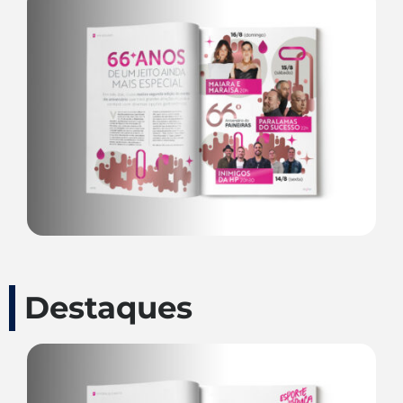
Destaques