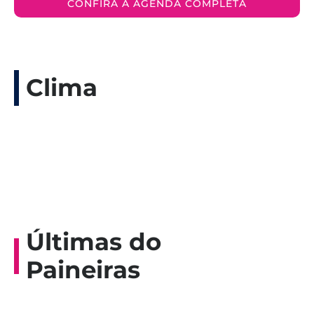
CONFIRA A AGENDA COMPLETA
Clima
Últimas do
Paineiras