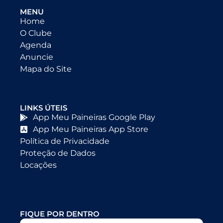
MENU
Home
O Clube
Agenda
Anuncie
Mapa do Site
LINKS ÚTEIS
App Meu Paineiras Google Play
App Meu Paineiras App Store
Política de Privacidade
Proteção de Dados
Locações
FIQUE POR DENTRO