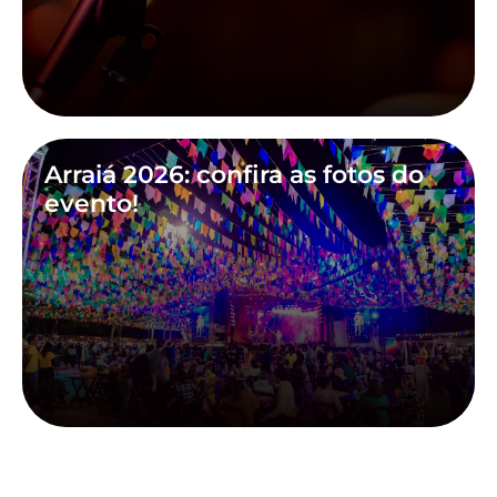
Arraiá 2026: confira as fotos do
evento!