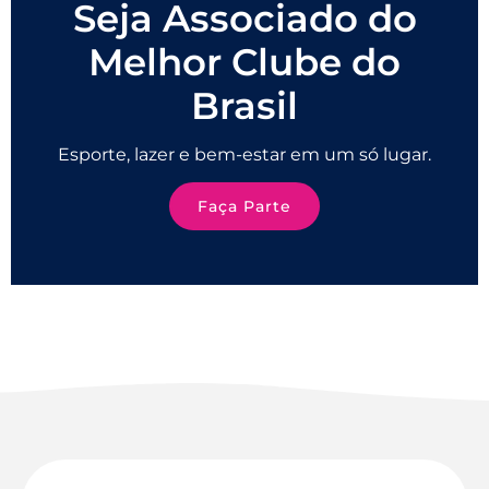
Seja Associado do
Melhor Clube do
Brasil
Esporte, lazer e bem-estar em um só lugar.
Faça Parte