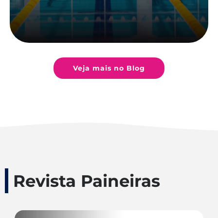
Veja mais no Blog
Revista Paineiras