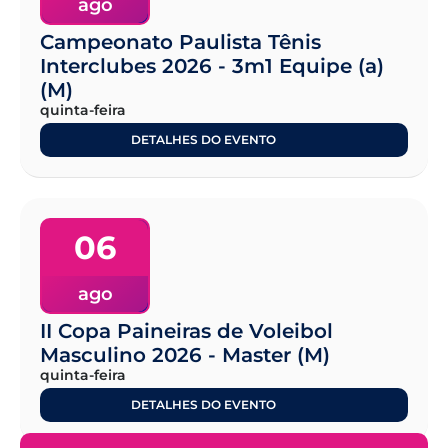
ago
Campeonato Paulista Tênis
Interclubes 2026 - 3m1 Equipe (a)
(M)
quinta-feira
DETALHES DO EVENTO
06
ago
II Copa Paineiras de Voleibol
Masculino 2026 - Master (M)
quinta-feira
DETALHES DO EVENTO