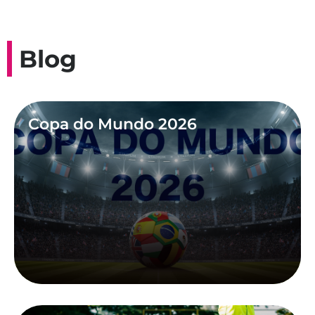
Blog
Copa do Mundo 2026