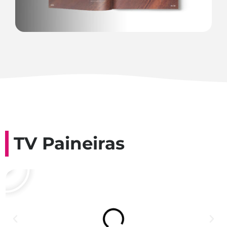
TV Paineiras