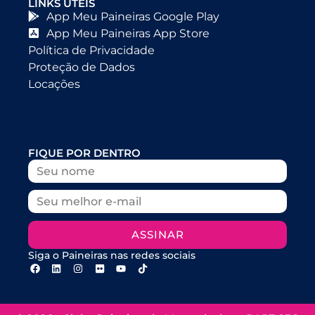
LINKS ÚTEIS
App Meu Paineiras Google Play
App Meu Paineiras App Store
Política de Privacidade
Proteção de Dados
Locações
FIQUE POR DENTRO
ASSINAR
Siga o Paineiras nas redes sociais