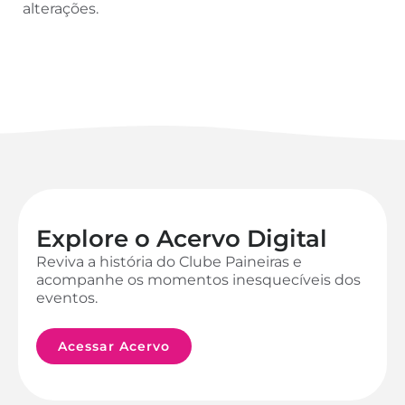
alterações.
Explore o Acervo Digital
Reviva a história do Clube Paineiras e
acompanhe os momentos inesquecíveis dos
eventos.
Acessar Acervo