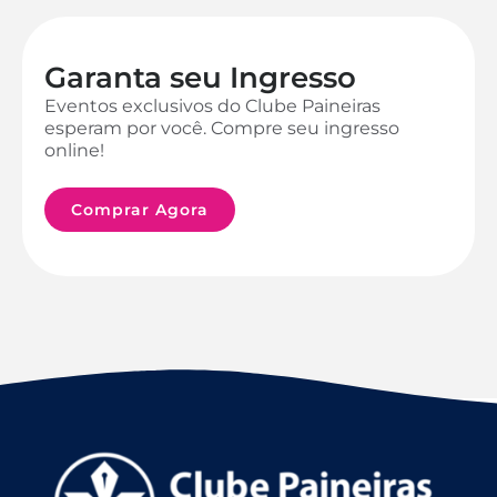
Garanta seu Ingresso
Eventos exclusivos do Clube Paineiras
esperam por você. Compre seu ingresso
online!
Comprar Agora