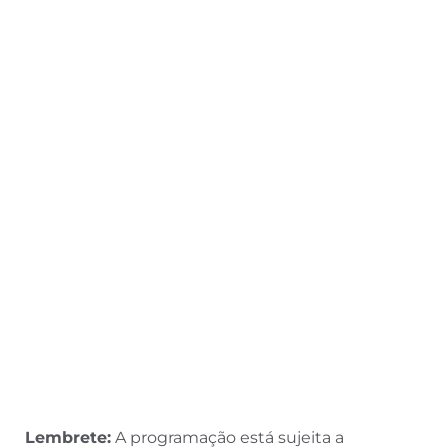
Lembrete:
A programação está sujeita a