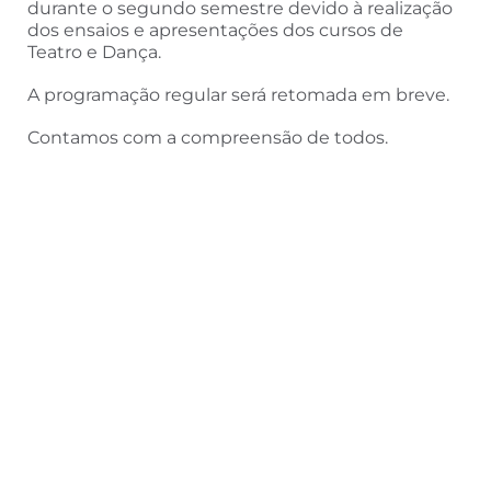
durante o segundo semestre devido à realização
dos ensaios e apresentações dos cursos de
Teatro e Dança.
A programação regular será retomada em breve.
Contamos com a compreensão de todos.