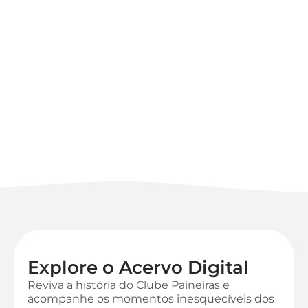
Explore o Acervo Digital
Reviva a história do Clube Paineiras e
acompanhe os momentos inesquecíveis dos