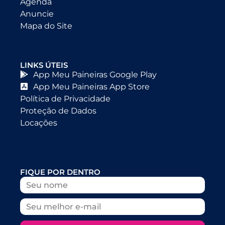
Agenda
Anuncie
Mapa do Site
LINKS ÚTEIS
App Meu Paineiras Google Play
App Meu Paineiras App Store
Política de Privacidade
Proteção de Dados
Locações
FIQUE POR DENTRO