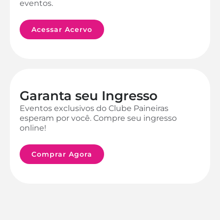
eventos.
Acessar Acervo
Garanta seu Ingresso
Eventos exclusivos do Clube Paineiras
esperam por você. Compre seu ingresso
online!
Comprar Agora