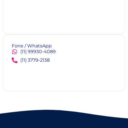
Fone / WhatsApp
(11) 99930-4089
(11) 3779-2138