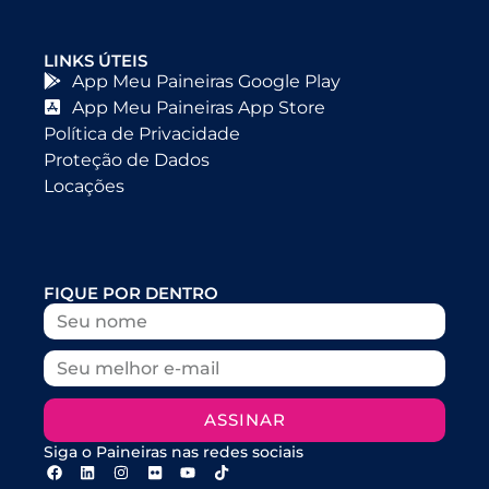
LINKS ÚTEIS
App Meu Paineiras Google Play
App Meu Paineiras App Store
Política de Privacidade
Proteção de Dados
Locações
FIQUE POR DENTRO
ASSINAR
Siga o Paineiras nas redes sociais