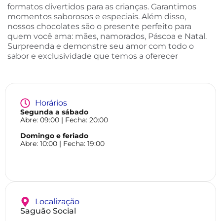
formatos divertidos para as crianças. Garantimos
momentos saborosos e especiais. Além disso,
nossos chocolates são o presente perfeito para
quem você ama: mães, namorados, Páscoa e Natal.
Surpreenda e demonstre seu amor com todo o
sabor e exclusividade que temos a oferecer
Horários
Segunda a sábado
Abre:
09:00
| Fecha:
20:00
Domingo e feriado
Abre:
10:00
| Fecha:
19:00
Localização
Saguão Social