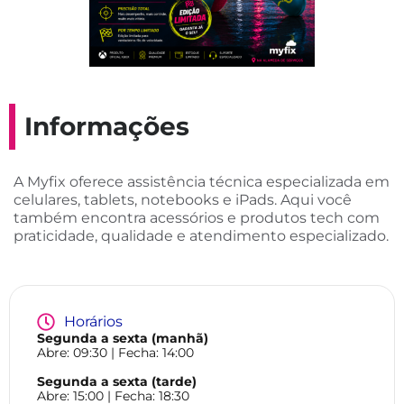
Informações
A Myfix oferece assistência técnica especializada em
celulares, tablets, notebooks e iPads. Aqui você
também encontra acessórios e produtos tech com
praticidade, qualidade e atendimento especializado.
Horários
Segunda a sexta (manhã)
Abre:
09:30
| Fecha:
14:00
Segunda a sexta (tarde)
Abre:
15:00
| Fecha:
18:30