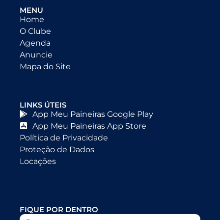
MENU
Home
O Clube
Agenda
Anuncie
Mapa do Site
LINKS ÚTEIS
App Meu Paineiras Google Play
App Meu Paineiras App Store
Política de Privacidade
Proteção de Dados
Locações
FIQUE POR DENTRO