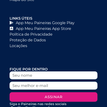
LINKS ÚTEIS
App Meu Paineiras Google Play
App Meu Paineiras App Store
Política de Privacidade
Proteção de Dados
Locações
FIQUE POR DENTRO
ASSINAR
Siga o Paineiras nas redes sociais