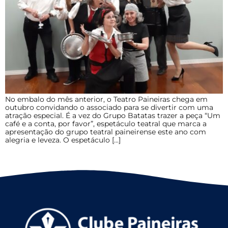
No embalo do mês anterior, o Teatro Paineiras chega em
outubro convidando o associado para se divertir com uma
atração especial. É a vez do Grupo Batatas trazer a peça “Um
café e a conta, por favor”, espetáculo teatral que marca a
apresentação do grupo teatral paineirense este ano com
alegria e leveza. O espetáculo […]