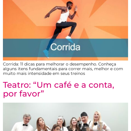
Corrida: 11 dicas para melhorar o desempenho. Conheça
alguns itens fundamentais para correr mais, melhor e com
muito mais intensidade em seus treinos
Teatro: “Um café e a conta,
por favor”