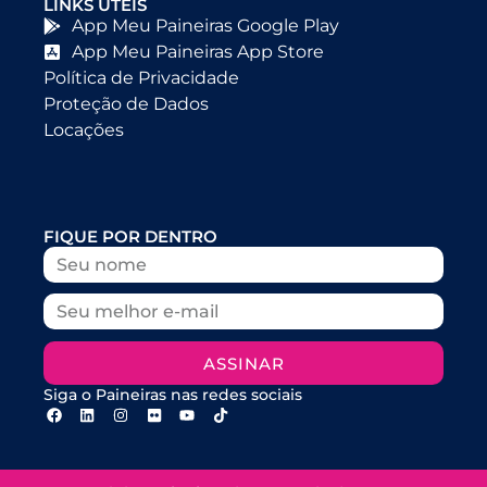
LINKS ÚTEIS
App Meu Paineiras Google Play
App Meu Paineiras App Store
Política de Privacidade
Proteção de Dados
Locações
FIQUE POR DENTRO
ASSINAR
Siga o Paineiras nas redes sociais