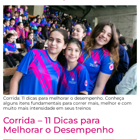
Corrida: 11 dicas para melhorar o desempenho. Conheça
alguns itens fundamentais para correr mais, melhor e com
muito mais intensidade em seus treinos
Corrida – 11 Dicas para
Melhorar o Desempenho