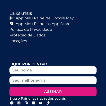
LINKS ÚTEIS
App Meu Paineiras Google Play
App Meu Paineiras App Store
Política de Privacidade
Proteção de Dados
Locações
FIQUE POR DENTRO
ASSINAR
Siga o Paineiras nas redes sociais