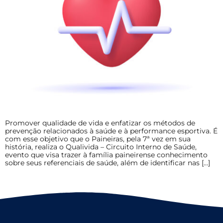
Promover qualidade de vida e enfatizar os métodos de
prevenção relacionados à saúde e à performance esportiva. É
com esse objetivo que o Paineiras, pela 7ª vez em sua
história, realiza o Qualivida – Circuito Interno de Saúde,
evento que visa trazer à família paineirense conhecimento
sobre seus referenciais de saúde, além de identificar nas […]