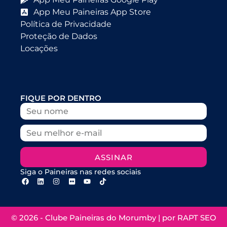
App Meu Paineiras App Store
Política de Privacidade
Proteção de Dados
Locações
FIQUE POR DENTRO
ASSINAR
Siga o Paineiras nas redes sociais
© 2026 - Clube Paineiras do Morumby | por
RAPT SEO