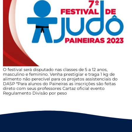
O festival será disputado nas classes de 5 a 12 anos,
masculino e feminino. Venha prestigiar e traga 1 kg de
alimento não perecível para os projetos assistenciais do
DASP *Para alunos do Paineiras as inscrições são feitas
direto com seus professores Cartaz oficial evento
Regulamento Divisão por peso