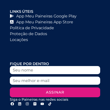
LINKS ÚTEIS
App Meu Paineiras Google Play
App Meu Paineiras App Store
Política de Privacidade
Proteção de Dados
Locações
FIQUE POR DENTRO
ASSINAR
Siga o Paineiras nas redes sociais