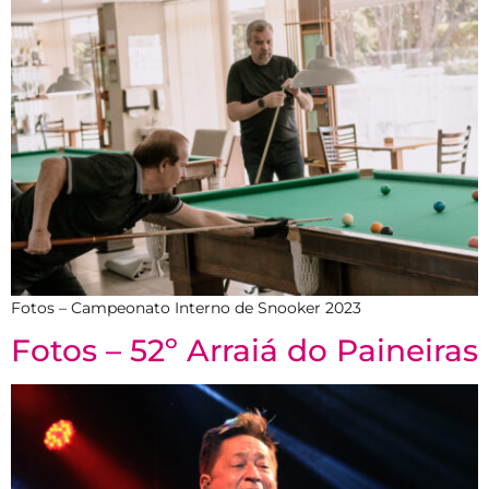
Fotos – Campeonato Interno de Snooker 2023
Fotos – 52º Arraiá do Paineiras