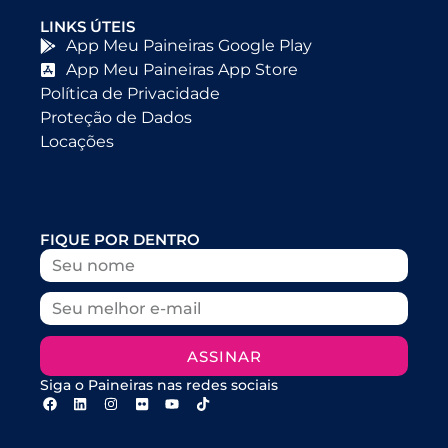
LINKS ÚTEIS
App Meu Paineiras Google Play
App Meu Paineiras App Store
Política de Privacidade
Proteção de Dados
Locações
FIQUE POR DENTRO
ASSINAR
Siga o Paineiras nas redes sociais