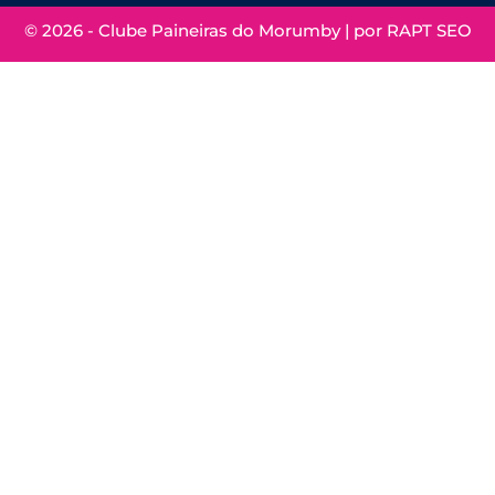
© 2026 - Clube Paineiras do Morumby | por
RAPT SEO