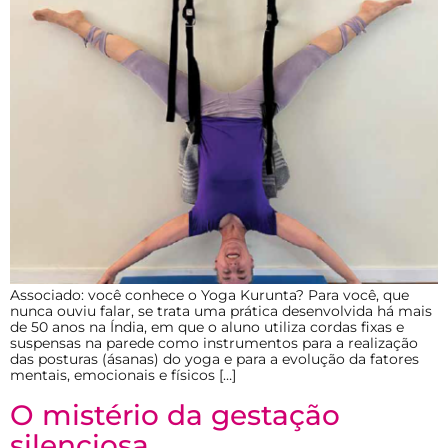
Associado: você conhece o Yoga Kurunta? Para você, que
nunca ouviu falar, se trata uma prática desenvolvida há mais
de 50 anos na Índia, em que o aluno utiliza cordas fixas e
suspensas na parede como instrumentos para a realização
das posturas (ásanas) do yoga e para a evolução da fatores
mentais, emocionais e físicos […]
O mistério da gestação
silenciosa