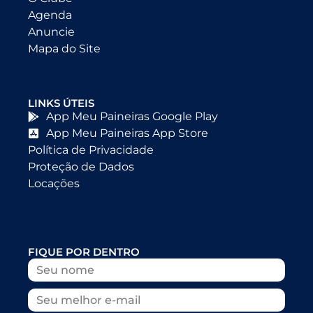
Agenda
Anuncie
Mapa do Site
LINKS ÚTEIS
App Meu Paineiras Google Play
App Meu Paineiras App Store
Política de Privacidade
Proteção de Dados
Locações
FIQUE POR DENTRO