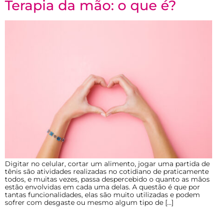
Terapia da mão: o que é?
Digitar no celular, cortar um alimento, jogar uma partida de
tênis são atividades realizadas no cotidiano de praticamente
todos, e muitas vezes, passa despercebido o quanto as mãos
estão envolvidas em cada uma delas. A questão é que por
tantas funcionalidades, elas são muito utilizadas e podem
sofrer com desgaste ou mesmo algum tipo de […]