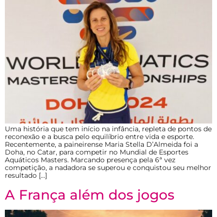
Uma história que tem início na infância, repleta de pontos de
reconexão e a busca pelo equilíbrio entre vida e esporte.
Recentemente, a paineirense Maria Stella D’Almeida foi a
Doha, no Catar, para competir no Mundial de Esportes
Aquáticos Masters. Marcando presença pela 6ª vez
competição, a nadadora se superou e conquistou seu melhor
resultado […]
A França além dos jogos