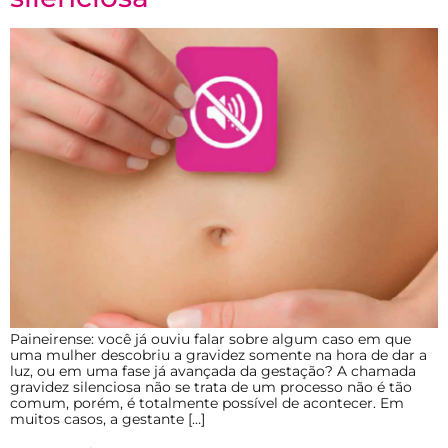
Paineirense: você já ouviu falar sobre algum caso em que
uma mulher descobriu a gravidez somente na hora de dar a
luz, ou em uma fase já avançada da gestação? A chamada
gravidez silenciosa não se trata de um processo não é tão
comum, porém, é totalmente possível de acontecer. Em
muitos casos, a gestante […]