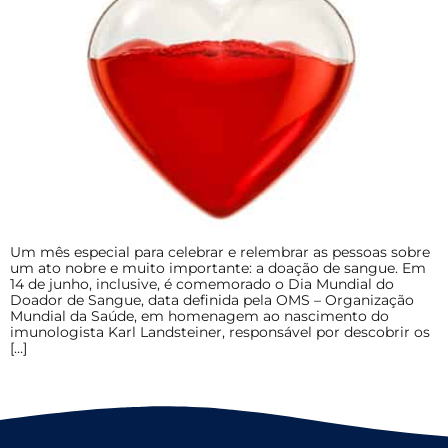
Um mês especial para celebrar e relembrar as pessoas sobre
um ato nobre e muito importante: a doação de sangue. Em
14 de junho, inclusive, é comemorado o Dia Mundial do
Doador de Sangue, data definida pela OMS – Organização
Mundial da Saúde, em homenagem ao nascimento do
imunologista Karl Landsteiner, responsável por descobrir os
[…]