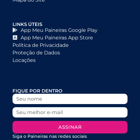
LINKS ÚTEIS
App Meu Paineiras Google Play
App Meu Paineiras App Store
Política de Privacidade
Proteção de Dados
Locações
FIQUE POR DENTRO
ASSINAR
Siga o Paineiras nas redes sociais