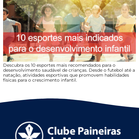
Descubra os 10 esportes mais recomendados para o
desenvolvimento saudável de crianças. Desde o futebol até a
natação, atividades esportivas que promovem habilidades
físicas para o crescimento infantil.