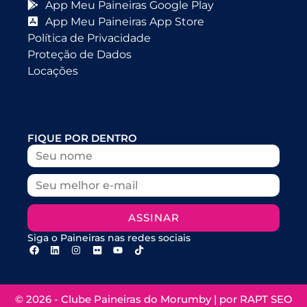
App Meu Paineiras Google Play
App Meu Paineiras App Store
Política de Privacidade
Proteção de Dados
Locações
FIQUE POR DENTRO
ASSINAR
Siga o Paineiras nas redes sociais
© 2026 - Clube Paineiras do Morumby | por
RAPT SEO