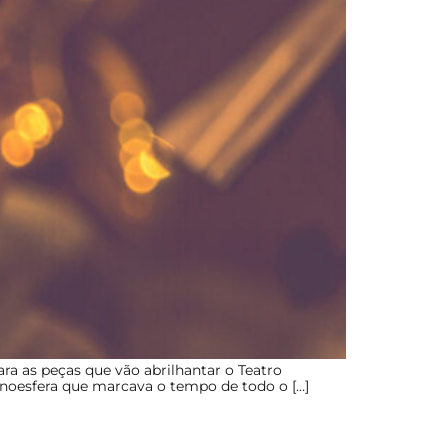
ra as peças que vão abrilhantar o Teatro
Cronoesfera que marcava o tempo de todo o […]