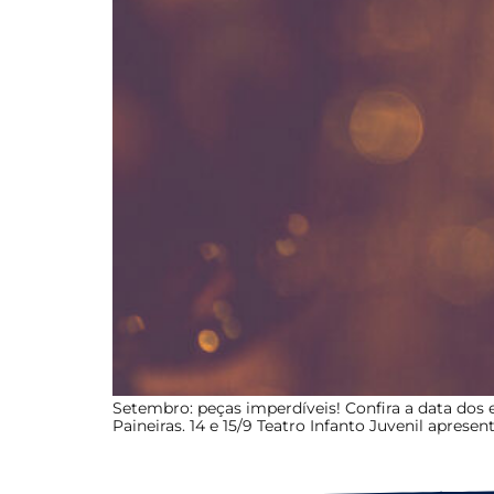
Setembro: peças imperdíveis! Confira a data dos 
Paineiras. 14 e 15/9 Teatro Infanto Juvenil apres