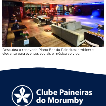
Descubra o renovado Piano Bar do Paineiras: ambiente
elegante para eventos sociais e música ao vivo.