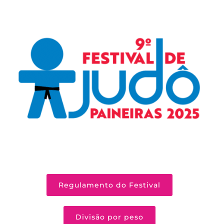
Regulamento do Festival
Divisão por peso