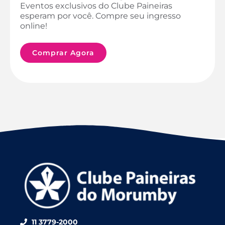
Eventos exclusivos do Clube Paineiras
esperam por você. Compre seu ingresso
online!
Comprar Agora
11 3779-2000