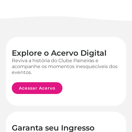
Explore o Acervo Digital
Reviva a história do Clube Paineiras e
acompanhe os momentos inesquecíveis dos
eventos.
Acessar Acervo
Garanta seu Ingresso