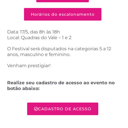
Horários do escalonamento
Data: 17/5, das 8h às 18h
Local: Quadras do Vale – 1 e 2
O Festival será disputados na categorias 5 a 12
anos, masculino e feminino.
Venham prestigiar!
Realize seu cadastro de acesso ao evento no
botão abaixo:
CADASTRO DE ACESSO