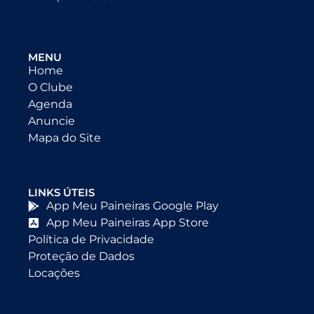
MENU
Home
O Clube
Agenda
Anuncie
Mapa do Site
LINKS ÚTEIS
App Meu Paineiras Google Play
App Meu Paineiras App Store
Política de Privacidade
Proteção de Dados
Locações