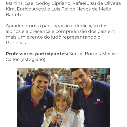
Martins, Gael Godoy Cipriano, Rafael Jisu de Oliveira
Kim, Enrico Arietti e Luis Felipe Neves de Mello
Barreto.
Agradecemos a participação e dedicação dos
alunos e a presença e compreensão dos pais em
mais um evento do judô representando o
Paineiras.
Professores participantes:
Sergio Borges Morais e
Carlos (estagiário).