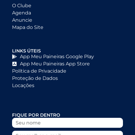
O Clube
Agenda
Anuncie
Mapa do Site
LINKS ÚTEIS
App Meu Paineiras Google Play
App Meu Paineiras App Store
Política de Privacidade
Proteção de Dados
Locações
FIQUE POR DENTRO