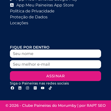
App Meu Paineiras App Store
Política de Privacidade
Proteção de Dados
Locações
FIQUE POR DENTRO
ASSINAR
Siga o Paineiras nas redes sociais
© 2026 - Clube Paineiras do Morumby | por
RAPT SEO