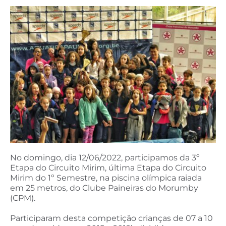
No domingo, dia 12/06/2022, participamos da 3º
Etapa do Circuito Mirim, última Etapa do Circuito
Mirim do 1º Semestre, na piscina olímpica raiada
em 25 metros, do Clube Paineiras do Morumby
(CPM).
Participaram desta competição crianças de 07 a 10