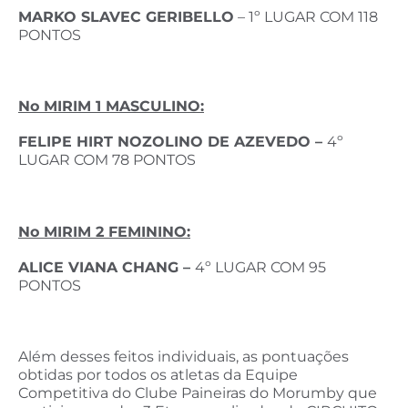
MARKO SLAVEC GERIBELLO
– 1º LUGAR COM 118
PONTOS
No MIRIM 1 MASCULINO:
FELIPE HIRT NOZOLINO DE AZEVEDO –
4º
LUGAR COM 78 PONTOS
No MIRIM 2 FEMININO:
ALICE VIANA CHANG –
4º LUGAR COM 95
PONTOS
Além desses feitos individuais, as pontuações
obtidas por todos os atletas da Equipe
Competitiva do Clube Paineiras do Morumby que