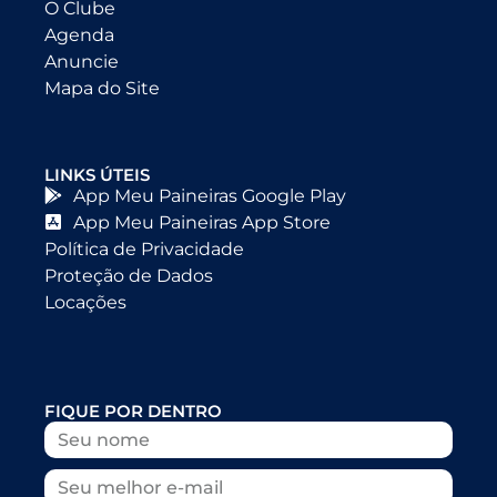
O Clube
Agenda
Anuncie
Mapa do Site
LINKS ÚTEIS
App Meu Paineiras Google Play
App Meu Paineiras App Store
Política de Privacidade
Proteção de Dados
Locações
FIQUE POR DENTRO