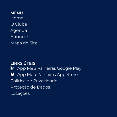
MENU
Home
O Clube
Agenda
Anuncie
Mapa do Site
LINKS ÚTEIS
App Meu Paineiras Google Play
App Meu Paineiras App Store
Política de Privacidade
Proteção de Dados
Locações