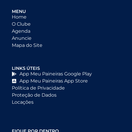
MENU
Home
O Clube
Agenda
Anuncie
Mapa do Site
LINKS ÚTEIS
App Meu Paineiras Google Play
App Meu Paineiras App Store
Política de Privacidade
Proteção de Dados
Locações
FIQUE POR DENTRO