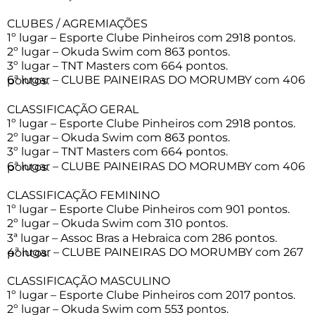
CLUBES / AGREMIAÇÕES
1º lugar – Esporte Clube Pinheiros com 2918 pontos.
2º lugar – Okuda Swim com 863 pontos.
3º lugar – TNT Masters com 664 pontos.
6ª lugar – CLUBE PAINEIRAS DO MORUMBY com 406 pontos.
CLASSIFICAÇÃO GERAL
1º lugar – Esporte Clube Pinheiros com 2918 pontos.
2º lugar – Okuda Swim com 863 pontos.
3º lugar – TNT Masters com 664 pontos.
6ª lugar – CLUBE PAINEIRAS DO MORUMBY com 406 pontos.
CLASSIFICAÇÃO FEMININO
1º lugar – Esporte Clube Pinheiros com 901 pontos.
2º lugar – Okuda Swim com 310 pontos.
3ª lugar – Assoc Bras a Hebraica com 286 pontos.
4ª lugar – CLUBE PAINEIRAS DO MORUMBY com 267 pontos.
CLASSIFICAÇÃO MASCULINO
1º lugar – Esporte Clube Pinheiros com 2017 pontos.
2º lugar – Okuda Swim com 553 pontos.