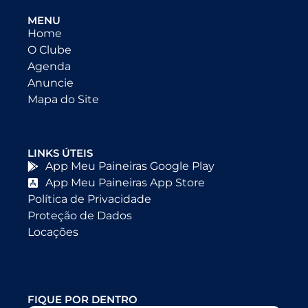
MENU
Home
O Clube
Agenda
Anuncie
Mapa do Site
LINKS ÚTEIS
App Meu Paineiras Google Play
App Meu Paineiras App Store
Política de Privacidade
Proteção de Dados
Locações
FIQUE POR DENTRO