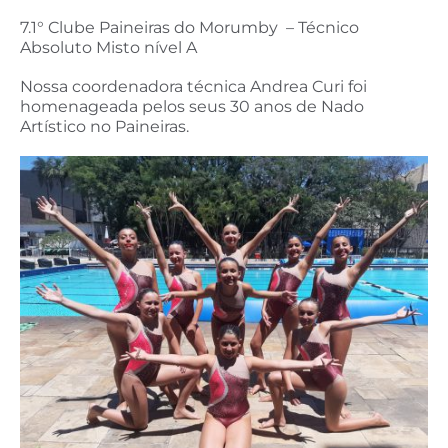
7.1° Clube Paineiras do Morumby – Técnico
Absoluto Misto nível A
Nossa coordenadora técnica Andrea Curi foi
homenageada pelos seus 30 anos de Nado
Artístico no Paineiras.