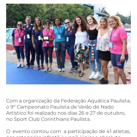
Com a organização da Federação Aquática Paulista,
o 9º Campeonato Paulista de Verão de Nado
Artístico foi realizado nos dias 26 e 27 de outubro,
no Sport Club Corinthians Paulista.
O evento contou com a participação de 41 atletas,