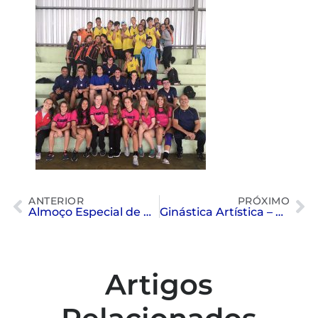
ANTERIOR
PRÓXIMO
Almoço Especial de Páscoa
Ginástica Artística – Dia da Família
Artigos