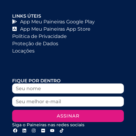
LINKS ÚTEIS
App Meu Paineiras Google Play
App Meu Paineiras App Store
Política de Privacidade
Proteção de Dados
Locações
FIQUE POR DENTRO
ASSINAR
Siga o Paineiras nas redes sociais