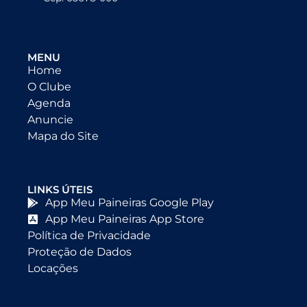
MENU
Home
O Clube
Agenda
Anuncie
Mapa do Site
LINKS ÚTEIS
App Meu Paineiras Google Play
App Meu Paineiras App Store
Política de Privacidade
Proteção de Dados
Locações