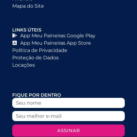
Mapa do Site
LINKS ÚTEIS
App Meu Paineiras Google Play
App Meu Paineiras App Store
Política de Privacidade
Proteção de Dados
Locações
FIQUE POR DENTRO
ASSINAR