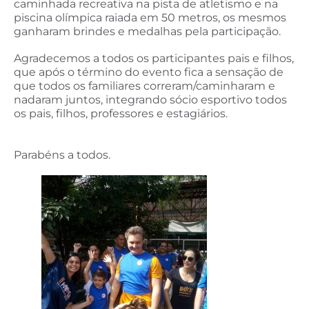
caminhada recreativa na pista de atletismo e na
piscina olímpica raiada em 50 metros, os mesmos
ganharam brindes e medalhas pela participação.
Agradecemos a todos os participantes pais e filhos,
que após o término do evento fica a sensação de
que todos os familiares correram/caminharam e
nadaram juntos, integrando sócio esportivo todos
os pais, filhos, professores e estagiários.
Parabéns a todos.