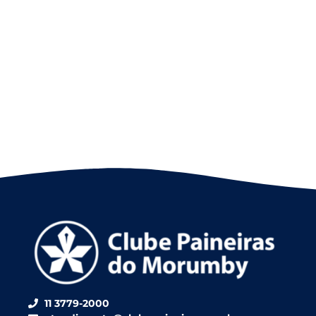
11 3779-2000