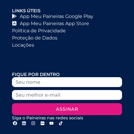
LINKS ÚTEIS
App Meu Paineiras Google Play
App Meu Paineiras App Store
Política de Privacidade
Proteção de Dados
Locações
FIQUE POR DENTRO
ASSINAR
Siga o Paineiras nas redes sociais