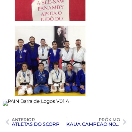
ANTERIOR
PRÓXIMO
ATLETAS DO SCORP
KAUÃ CAMPEÃO NO TÊNIS