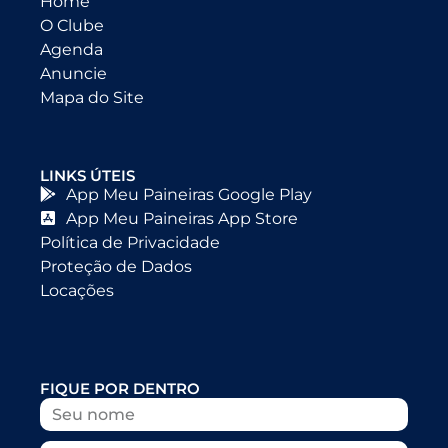
Home
O Clube
Agenda
Anuncie
Mapa do Site
LINKS ÚTEIS
App Meu Paineiras Google Play
App Meu Paineiras App Store
Política de Privacidade
Proteção de Dados
Locações
FIQUE POR DENTRO