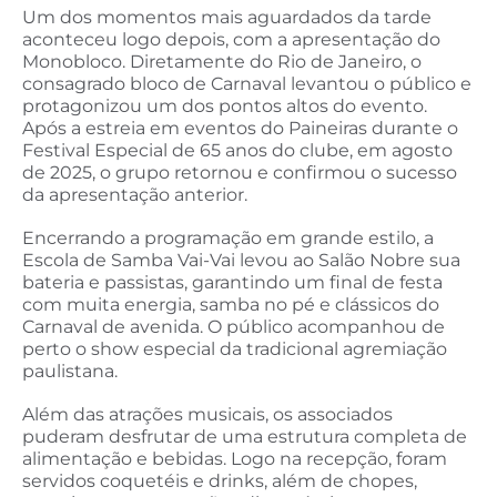
Um dos momentos mais aguardados da tarde
aconteceu logo depois, com a apresentação do
Monobloco. Diretamente do Rio de Janeiro, o
consagrado bloco de Carnaval levantou o público e
protagonizou um dos pontos altos do evento.
Após a estreia em eventos do Paineiras durante o
Festival Especial de 65 anos do clube, em agosto
de 2025, o grupo retornou e confirmou o sucesso
da apresentação anterior.
Encerrando a programação em grande estilo, a
Escola de Samba Vai-Vai levou ao Salão Nobre sua
bateria e passistas, garantindo um final de festa
com muita energia, samba no pé e clássicos do
Carnaval de avenida. O público acompanhou de
perto o show especial da tradicional agremiação
paulistana.
Além das atrações musicais, os associados
puderam desfrutar de uma estrutura completa de
alimentação e bebidas. Logo na recepção, foram
servidos coquetéis e drinks, além de chopes,