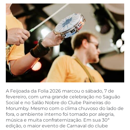
A Feijoada da Folia 2026 marcou o sábado, 7 de
fevereiro, com uma grande celebração no Saguão
Social e no Salão Nobre do Clube Paineiras do
Morumby. Mesmo com o clima chuvoso do lado de
fora, o ambiente interno foi tomado por alegria,
música e muita confraternização. Em sua 30ª
edição, o maior evento de Carnaval do clube