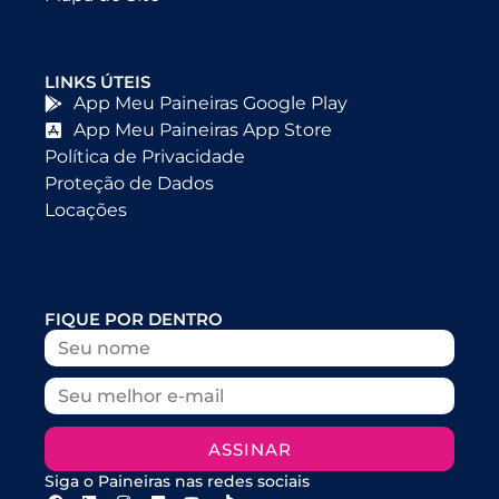
LINKS ÚTEIS
App Meu Paineiras Google Play
App Meu Paineiras App Store
Política de Privacidade
Proteção de Dados
Locações
FIQUE POR DENTRO
ASSINAR
Siga o Paineiras nas redes sociais