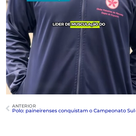
ANTERIOR