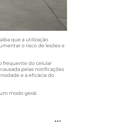
aiba que a utilização
umentar o risco de lesões e
 frequente do celular
causada pelas notificações
nsidade e a eficácia do
 um modo geral.