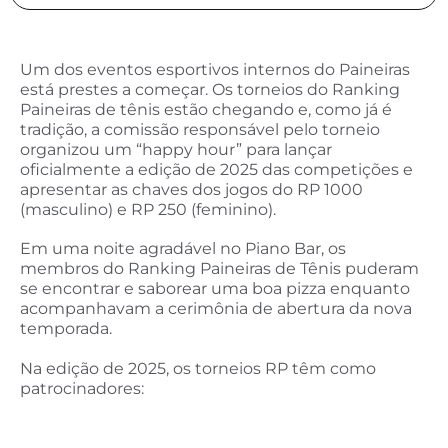
Um dos eventos esportivos internos do Paineiras
está prestes a começar. Os torneios do Ranking
Paineiras de tênis estão chegando e, como já é
tradição, a comissão responsável pelo torneio
organizou um “happy hour” para lançar
oficialmente a edição de 2025 das competições e
apresentar as chaves dos jogos do RP 1000
(masculino) e RP 250 (feminino).
Em uma noite agradável no Piano Bar, os
membros do Ranking Paineiras de Tênis puderam
se encontrar e saborear uma boa pizza enquanto
acompanhavam a cerimônia de abertura da nova
temporada.
Na edição de 2025, os torneios RP têm como
patrocinadores: