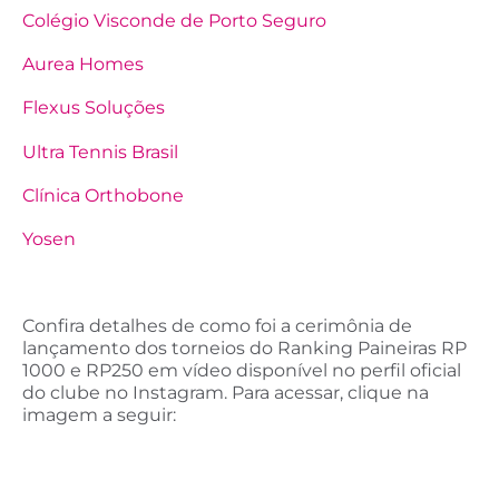
Colégio Visconde de Porto Seguro
Aurea Homes
Flexus Soluções
Ultra Tennis Brasil
Clínica Orthobone
Yosen
Confira detalhes de como foi a cerimônia de
lançamento dos torneios do Ranking Paineiras RP
1000 e RP250 em vídeo disponível no perfil oficial
do clube no Instagram. Para acessar, clique na
imagem a seguir: