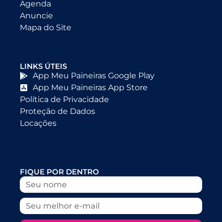
Agenda
Anuncie
Mapa do Site
LINKS ÚTEIS
App Meu Paineiras Google Play
App Meu Paineiras App Store
Política de Privacidade
Proteção de Dados
Locações
FIQUE POR DENTRO