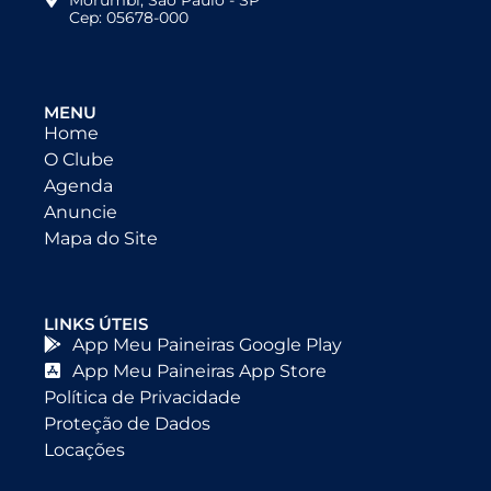
Cep: 05678-000
MENU
Home
O Clube
Agenda
Anuncie
Mapa do Site
LINKS ÚTEIS
App Meu Paineiras Google Play
App Meu Paineiras App Store
Política de Privacidade
Proteção de Dados
Locações