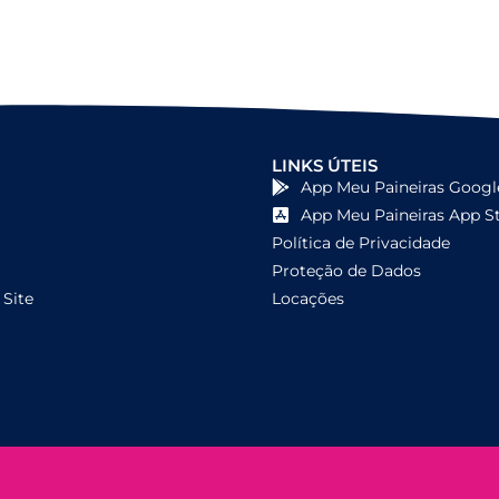
LINKS ÚTEIS
App Meu Paineiras Googl
App Meu Paineiras App S
Política de Privacidade
Proteção de Dados
Site
Locações