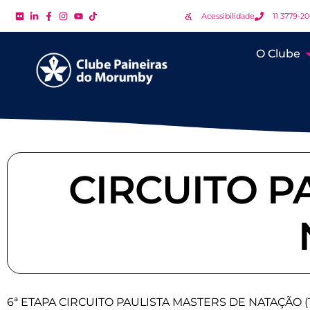
Acessibilidade
11 3779-2
O Clube
CIRCUITO P
6ª ETAPA CIRCUITO PAULISTA MASTERS DE NATAÇÃO