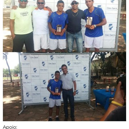
Apoio: