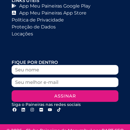
LINKS ÚTEIS
App Meu Paineiras Google Play
App Meu Paineiras App Store
Política de Privacidade
Proteção de Dados
Locações
FIQUE POR DENTRO
ASSINAR
Siga o Paineiras nas redes sociais