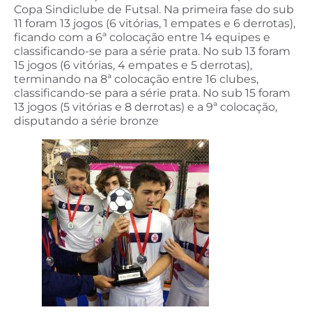
Copa Sindiclube de Futsal. Na primeira fase do sub
11 foram 13 jogos (6 vitórias, 1 empates e 6 derrotas),
ficando com a 6ª colocação entre 14 equipes e
classificando-se para a série prata. No sub 13 foram
15 jogos (6 vitórias, 4 empates e 5 derrotas),
terminando na 8ª colocação entre 16 clubes,
classificando-se para a série prata. No sub 15 foram
13 jogos (5 vitórias e 8 derrotas) e a 9ª colocação,
disputando a série bronze