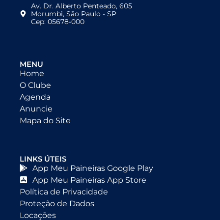
Av. Dr. Alberto Penteado, 605
Morumbi, São Paulo - SP
Cep: 05678-000
MENU
Home
O Clube
Agenda
Anuncie
Mapa do Site
LINKS ÚTEIS
App Meu Paineiras Google Play
App Meu Paineiras App Store
Política de Privacidade
Proteção de Dados
Locações