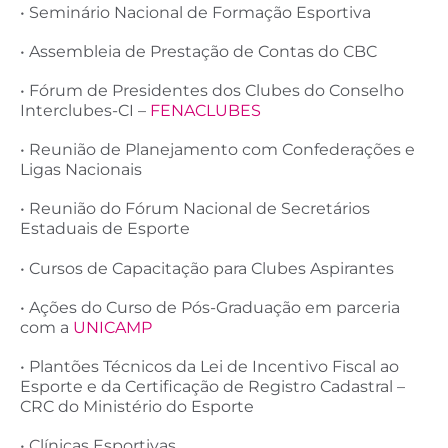
• Seminário Nacional de Formação Esportiva
• Assembleia de Prestação de Contas do CBC
• Fórum de Presidentes dos Clubes do Conselho
Interclubes-CI –
FENACLUBES
• Reunião de Planejamento com Confederações e
Ligas Nacionais
• Reunião do Fórum Nacional de Secretários
Estaduais de Esporte
• Cursos de Capacitação para Clubes Aspirantes
• Ações do Curso de Pós-Graduação em parceria
com a
UNICAMP
• Plantões Técnicos da Lei de Incentivo Fiscal ao
Esporte e da Certificação de Registro Cadastral –
CRC do Ministério do Esporte
• Clínicas Esportivas