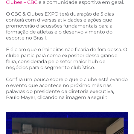
Clubes – CBC
e a comunidade esportiva em geral.
O CBC & Clubes EXPO terá duaração de 5 dias
contará com diversas atividades e ações que
promoverão discussões fundamentais para a
formação de atletas e o desenvolvimento do
esporte no Brasil.
E é claro que o Paineiras não ficaria de fora dessa. O
clube participará como expositor dessa grande
feira, considerada pelo setor maior hub de
negócios para o segmento clubístico.
Confira um pouco sobre o que o clube está evando
o evento que acontece no próximo mês nas
palavras do presidente da diretoria executiva,
Paulo Mayer, clicando na imagem a seguir: