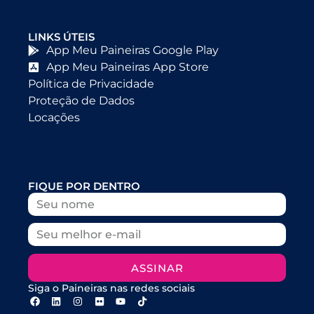
LINKS ÚTEIS
App Meu Paineiras Google Play
App Meu Paineiras App Store
Política de Privacidade
Proteção de Dados
Locações
FIQUE POR DENTRO
ASSINAR
Siga o Paineiras nas redes sociais