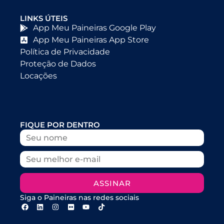
LINKS ÚTEIS
App Meu Paineiras Google Play
App Meu Paineiras App Store
Política de Privacidade
Proteção de Dados
Locações
FIQUE POR DENTRO
ASSINAR
Siga o Paineiras nas redes sociais