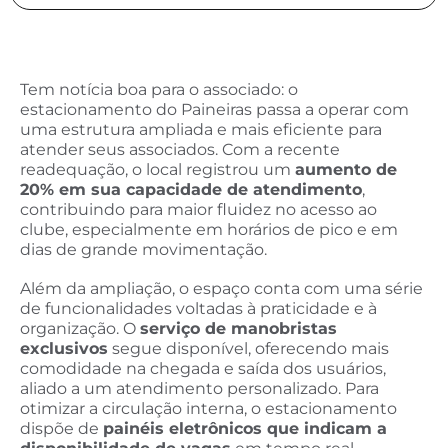
Tem notícia boa para o associado: o
estacionamento do Paineiras passa a operar com
uma estrutura ampliada e mais eficiente para
atender seus associados. Com a recente
readequação, o local registrou um
aumento de
20% em sua capacidade de atendimento
,
contribuindo para maior fluidez no acesso ao
clube, especialmente em horários de pico e em
dias de grande movimentação.
Além da ampliação, o espaço conta com uma série
de funcionalidades voltadas à praticidade e à
organização. O
serviço de manobristas
exclusivos
segue disponível, oferecendo mais
comodidade na chegada e saída dos usuários,
aliado a um atendimento personalizado. Para
otimizar a circulação interna, o estacionamento
dispõe de
painéis eletrônicos que indicam a