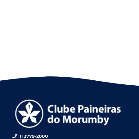
11 3779-2000