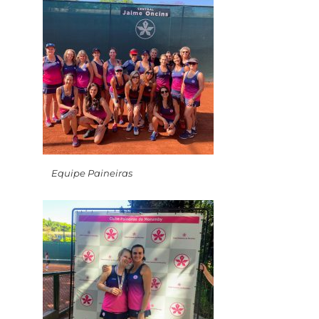
Equipe Paineiras