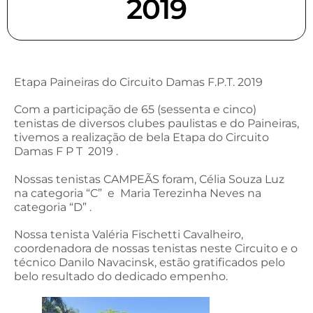
2019
Etapa Paineiras do Circuito Damas F.P.T. 2019
Com a participação de 65 (sessenta e cinco)
tenistas de diversos clubes paulistas e do Paineiras,
tivemos a realização de bela Etapa do Circuito
Damas F P T 2019 .
Nossas tenistas CAMPEÃS foram, Célia Souza Luz
na categoria “C” e Maria Terezinha Neves na
categoria “D” .
Nossa tenista Valéria Fischetti Cavalheiro,
coordenadora de nossas tenistas neste Circuito e o
técnico Danilo Navacinsk, estão gratificados pelo
belo resultado do dedicado empenho.