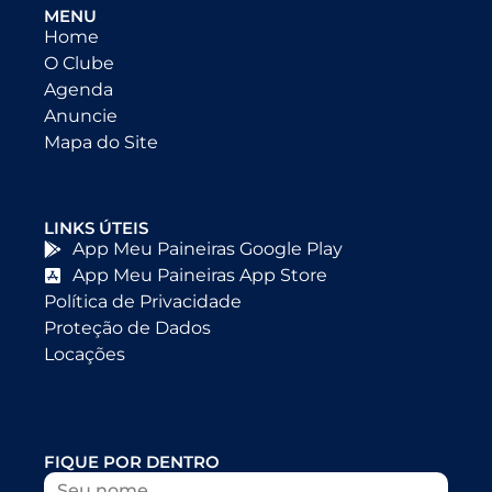
MENU
Home
O Clube
Agenda
Anuncie
Mapa do Site
LINKS ÚTEIS
App Meu Paineiras Google Play
App Meu Paineiras App Store
Política de Privacidade
Proteção de Dados
Locações
FIQUE POR DENTRO