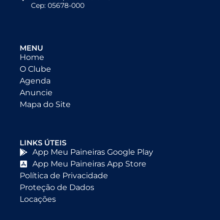
Cep: 05678-000
MENU
Home
O Clube
Agenda
Anuncie
Mapa do Site
LINKS ÚTEIS
App Meu Paineiras Google Play
App Meu Paineiras App Store
Política de Privacidade
Proteção de Dados
Locações