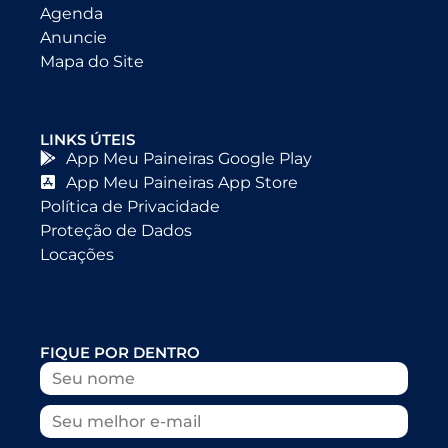
Agenda
Anuncie
Mapa do Site
LINKS ÚTEIS
App Meu Paineiras Google Play
App Meu Paineiras App Store
Política de Privacidade
Proteção de Dados
Locações
FIQUE POR DENTRO