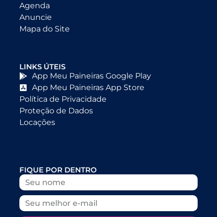
Agenda
Anuncie
Mapa do Site
LINKS ÚTEIS
App Meu Paineiras Google Play
App Meu Paineiras App Store
Política de Privacidade
Proteção de Dados
Locações
FIQUE POR DENTRO