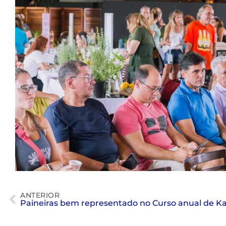
ANTERIOR
Paineiras bem representado no Curso anual de K