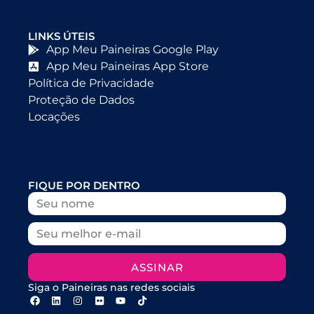
LINKS ÚTEIS
App Meu Paineiras Google Play
App Meu Paineiras App Store
Política de Privacidade
Proteção de Dados
Locações
FIQUE POR DENTRO
ASSINAR
Siga o Paineiras nas redes sociais